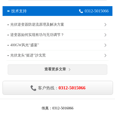
0312-5015066
技术支持
光伏逆变器防逆流原理及解决方案
逆变器如何实现有功与无功调节？
400GW风光“盛宴”
光伏龙头“挺进”沙戈荒
查看更多文章
0312-5015066
客户热线：
传真：0312-5016066