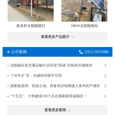
10KW太阳能电站
新农村太阳能路灯
查看更多产品图片
0312-5015066
公司新闻
交能融合是交通运输行业实现“双碳”目标的关键路径
“136号文”后，光储协同势不可挡
国家能源局：鼓励土地、具备良好电网接入条件的产煤区
规划建设大型光伏基地
“十五五”，力争建成100个左右国家级零碳园区！
查看更多新闻