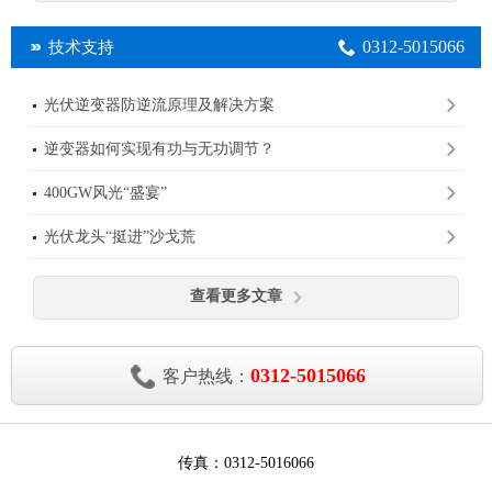
0312-5015066
技术支持
光伏逆变器防逆流原理及解决方案
逆变器如何实现有功与无功调节？
400GW风光“盛宴”
光伏龙头“挺进”沙戈荒
查看更多文章
0312-5015066
客户热线：
传真：0312-5016066