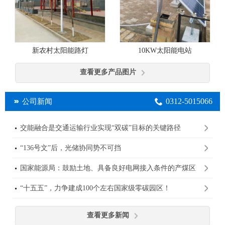
10KW太阳能电站
新农村太阳能路灯
查看更多产品图片
0312-5015066
公司新闻
交能融合是交通运输行业实现“双碳”目标的关键路径
“136号文”后，光储协同势不可挡
国家能源局：鼓励土地、具备良好电网接入条件的产煤区
规划建设大型光伏基地
“十五五”，力争建成100个左右国家级零碳园区！
查看更多新闻