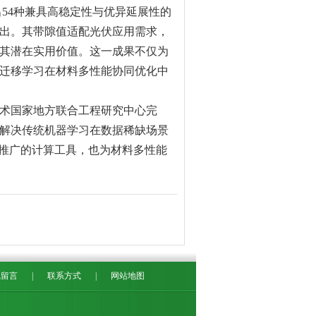
出54种兼具高稳定性与优异延展性的
出。其带隙值适配
光伏
应用需求，
其潜在实用价值。这一成果不仅为
迁移学习在材料多性能协同优化中
术国家地方联合工程研究中心完
解决传统机器学习在数据稀缺场景
可推广的计算工具，也为材料多性能
线留言
|
联系方式
|
网站地图