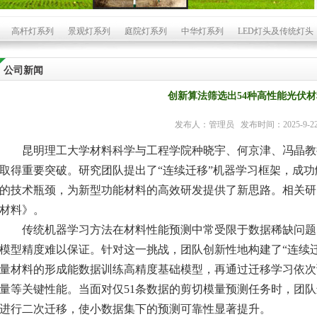
高杆灯系列
景观灯系列
庭院灯系列
中华灯系列
LED灯头及传统灯头
公司新闻
创新算法筛选出54种高性能光伏材
发布人：管理员 发布时间：2025-9-2
昆明理工大学材料科学与工程学院种晓宇、何京津、冯晶教
取得重要突破。研究团队提出了“连续迁移”机器学习框架，成
的技术瓶颈，为新型功能材料的高效研发提供了新思路。相关研
材料》。
传统机器学习方法在材料性能预测中常受限于数据稀缺问题
模型精度难以保证。针对这一挑战，团队创新性地构建了
“连续
量材料的形成能数据训练高精度基础模型，再通过迁移学习依次
量等关键性能。当面对仅51条数据的剪切模量预测任务时，团队
进行二次迁移，使小数据集下的预测可靠性显著提升。