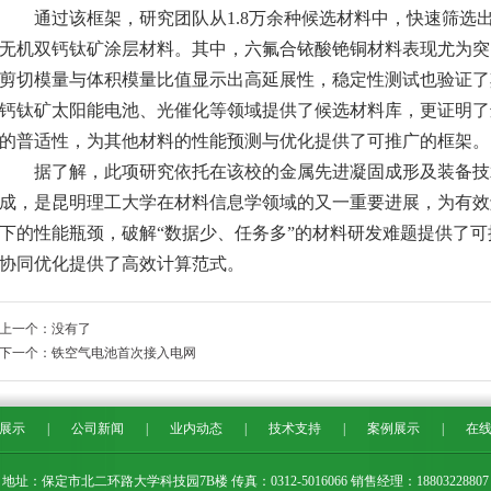
通过该框架，研究团队从
1.8万余种候选材料中，快速筛选
无机双钙钛矿涂层材料。其中，六氟合铱酸铯铜材料表现尤为突
剪切模量与体积模量比值显示出高延展性，稳定性测试也验证了
钙钛矿
太阳能
电池、光催化等领域提供了候选材料库，更证明了
的普适性，为其他材料的性能预测与优化提供了可推广的框架。
据了解，此项研究依托在该校的金属先进凝固成形及装备技
成，是昆明理工大学在材料信息学领域的又一重要进展，为有效
下的性能瓶颈，破解
“数据少、任务多”的材料研发难题提供了
协同优化提供了高效计算范式。
上一个：没有了
下一个：
铁空气电池首次接入电网
展示
|
公司新闻
|
业内动态
|
技术支持
|
案例展示
|
在
地址：保定市北二环路大学科技园7B楼 传真：0312-5016066 销售经理：18803228807